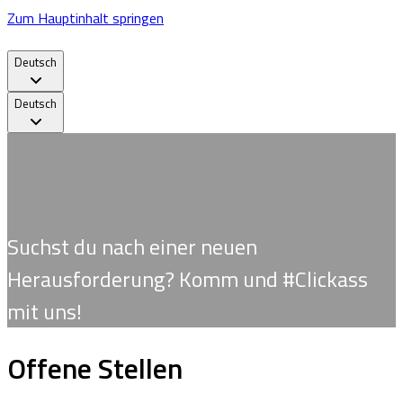
Zum Hauptinhalt springen
Deutsch
Deutsch
Suchst du nach einer neuen
Herausforderung? Komm und #Clickass
mit uns!
Offene Stellen