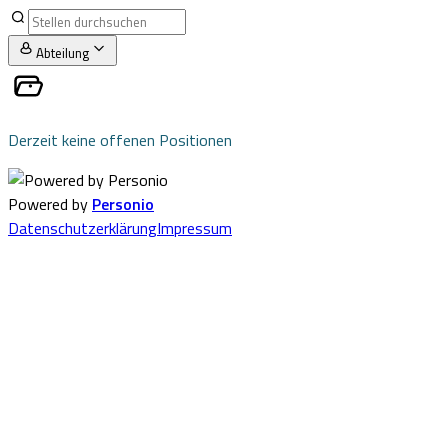
Abteilung
Derzeit keine offenen Positionen
Powered by
Personio
Datenschutzerklärung
Impressum